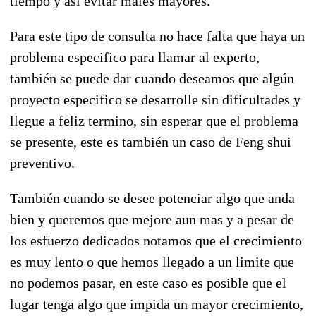
tiempo y así evitar males mayores.
Para este tipo de consulta no hace falta que haya un
problema especifico para llamar al experto,
también se puede dar cuando deseamos que algún
proyecto especifico se desarrolle sin dificultades y
llegue a feliz termino, sin esperar que el problema
se presente, este es también un caso de Feng shui
preventivo.
También cuando se desee potenciar algo que anda
bien y queremos que mejore aun mas y a pesar de
los esfuerzo dedicados notamos que el crecimiento
es muy lento o que hemos llegado a un limite que
no podemos pasar, en este caso es posible que el
lugar tenga algo que impida un mayor crecimiento,