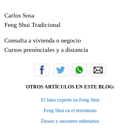
Carlos Sosa
Feng Shui Tradicional
Consulta a vivienda o negocio
Cursos presénciales y a distancia
OTROS ARTÍCULOS EN ESTE BLOG:
El falso experto en Feng Shui
Feng Shui en el dormitorio
Dioses y ancestros milenarios