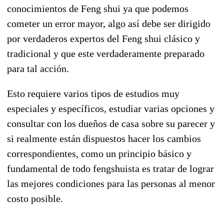
conocimientos de Feng shui ya que podemos
cometer un error mayor, algo así debe ser dirigido
por verdaderos expertos del Feng shui clásico y
tradicional y que este verdaderamente preparado
para tal acción.
Esto requiere varios tipos de estudios muy
especiales y específicos, estudiar varias opciones y
consultar con los dueños de casa sobre su parecer y
si realmente están dispuestos hacer los cambios
correspondientes, como un principio básico y
fundamental de todo fengshuista es tratar de lograr
las mejores condiciones para las personas al menor
costo posible.