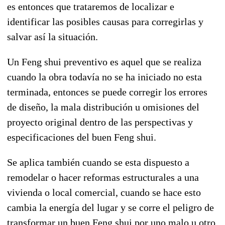
es entonces que trataremos de localizar e
identificar las posibles causas para corregirlas y
salvar así la situación.
Un Feng shui preventivo es aquel que se realiza
cuando la obra todavía no se ha iniciado no esta
terminada, entonces se puede corregir los errores
de diseño, la mala distribución u omisiones del
proyecto original dentro de las perspectivas y
especificaciones del buen Feng shui.
Se aplica también cuando se esta dispuesto a
remodelar o hacer reformas estructurales a una
vivienda o local comercial, cuando se hace esto
cambia la energía del lugar y se corre el peligro de
transformar un buen Feng shui por uno malo u otro