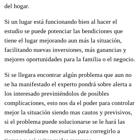
del hogar.
Si un lugar está funcionando bien al hacer el
estudio se puede potenciar las bendiciones que
tiene el lugar mejorando aun más la situación,
facilitando nuevas inversiones, más ganancias y
mejores oportunidades para la familia o el negocio.
Si se llegara encontrar algún problema que aun no
se ha manifestado el experto pondrá sobre alerta a
los interesado previniéndolos de posibles
complicaciones, esto nos da el poder para controlar
mejor la situación siendo mas cautos y previsivos,
si el problema puede solucionarse se le hará las
recomendaciones necesarias para corregirlo a