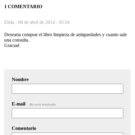
1 COMENTARIO
Elida -
08 de abril de 2014 - 05:54
Desearia comprar el libro limpieza de antiguedades y cuanto sale
una consulta.
Graciad
Nombre
E-mail
No será mostrado.
Comentario