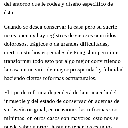
del entorno que le rodea y diseño especifico de
ésta.
Cuando se desea conservar la casa pero su suerte
no es buena y hay registros de sucesos ocurridos
dolorosos, trágicos o de grandes dificultades,
ciertos estudios especiales de Feng shui permiten
transformar todo esto por algo mejor convirtiendo
la casa en un sitio de mayor prosperidad y felicidad
haciendo ciertas reformas estructurales.
El tipo de reforma dependerá de la ubicación del
inmueble y del estado de conservación además de
su diseño original, en ocasiones las reformas son
mínimas, en otros casos son mayores, esto nos se
puede saber a priori hasta no tener los estudios