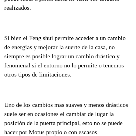
realizados.
Si bien el Feng shui permite acceder a un cambio
de energías y mejorar la suerte de la casa, no
siempre es posible lograr un cambio drástico y
fenomenal si el entorno no lo permite o tenemos
otros tipos de limitaciones.
Uno de los cambios mas suaves y menos drásticos
suele ser en ocasiones el cambiar de lugar la
posición de la puerta principal, esto no se puede
hacer por Motus propio o con escasos