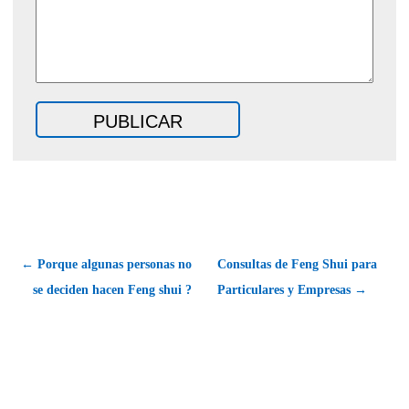
← Porque algunas personas no
Consultas de Feng Shui para
se deciden hacen Feng shui ?
Particulares y Empresas →