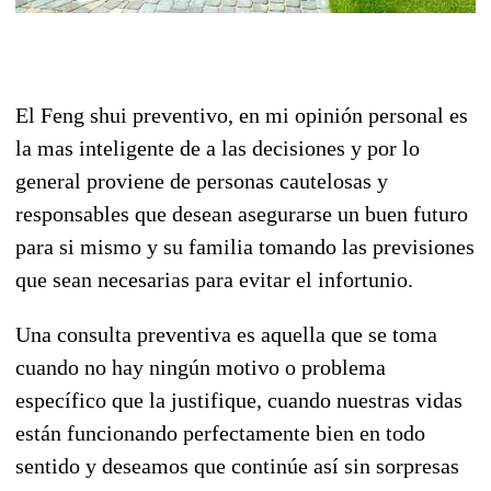
El Feng shui preventivo, en mi opinión personal es
la mas inteligente de a las decisiones y por lo
general proviene de personas cautelosas y
responsables que desean asegurarse un buen futuro
para si mismo y su familia tomando las previsiones
que sean necesarias para evitar el infortunio.
Una consulta preventiva es aquella que se toma
cuando no hay ningún motivo o problema
específico que la justifique, cuando nuestras vidas
están funcionando perfectamente bien en todo
sentido y deseamos que continúe así sin sorpresas