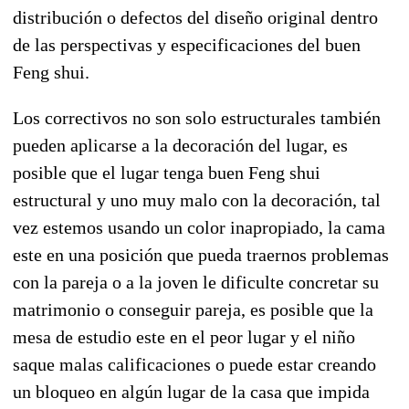
distribución o defectos del diseño original dentro
de las perspectivas y especificaciones del buen
Feng shui.
Los correctivos no son solo estructurales también
pueden aplicarse a la decoración del lugar, es
posible que el lugar tenga buen Feng shui
estructural y uno muy malo con la decoración, tal
vez estemos usando un color inapropiado, la cama
este en una posición que pueda traernos problemas
con la pareja o a la joven le dificulte concretar su
matrimonio o conseguir pareja, es posible que la
mesa de estudio este en el peor lugar y el niño
saque malas calificaciones o puede estar creando
un bloqueo en algún lugar de la casa que impida