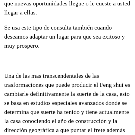
que nuevas oportunidades llegue o le cueste a usted
llegar a ellas.
Se usa este tipo de consulta también cuando
deseamos adaptar un lugar para que sea exitoso y
muy prospero.
Una de las mas transcendentales de las
trasformaciones que puede producir el Feng shui es
cambiarle definitivamente la suerte de la casa, esto
se basa en estudios especiales avanzados donde se
determina que suerte ha tenido y tiene actualmente
la casa conociendo el año de construcción y la
dirección geográfica a que puntar el frete además