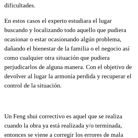
dificultades.
En estos casos el experto estudiara el lugar
buscando y localizando todo aquello que pudiera
ocasionar o estar ocasionando algún problema,
dañando el bienestar de la familia o el negocio así
como cualquier otra situación que pudiera
perjudicarlos de alguna manera. Con el objetivo de
devolver al lugar la armonía perdida y recuperar el
control de la situación.
Un Feng shui correctivo es aquel que se realiza
cuando la obra ya está realizada y/o terminada,
entonces se viene a corregir los errores de mala