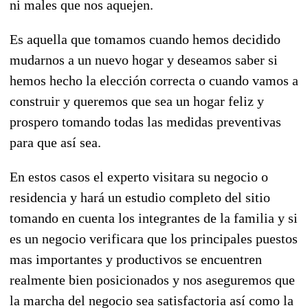
ni males que nos aquejen.
Es aquella que tomamos cuando hemos decidido
mudarnos a un nuevo hogar y deseamos saber si
hemos hecho la elección correcta o cuando vamos a
construir y queremos que sea un hogar feliz y
prospero tomando todas las medidas preventivas
para que así sea.
En estos casos el experto visitara su negocio o
residencia y hará un estudio completo del sitio
tomando en cuenta los integrantes de la familia y si
es un negocio verificara que los principales puestos
mas importantes y productivos se encuentren
realmente bien posicionados y nos aseguremos que
la marcha del negocio sea satisfactoria así como la