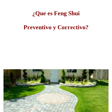
¿Que es Feng Shui
Preventivo y Correctivo?