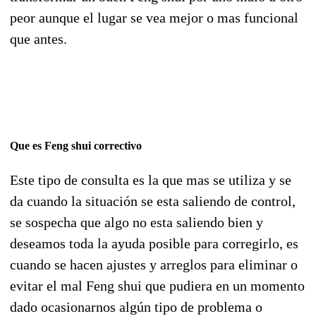
peor aunque el lugar se vea mejor o mas funcional
que antes.
Que es Feng shui correctivo
Este tipo de consulta es la que mas se utiliza y se
da cuando la situación se esta saliendo de control,
se sospecha que algo no esta saliendo bien y
deseamos toda la ayuda posible para corregirlo, es
cuando se hacen ajustes y arreglos para eliminar o
evitar el mal Feng shui que pudiera en un momento
dado ocasionarnos algún tipo de problema o