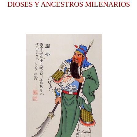
DIOSES Y ANCESTROS MILENARIOS