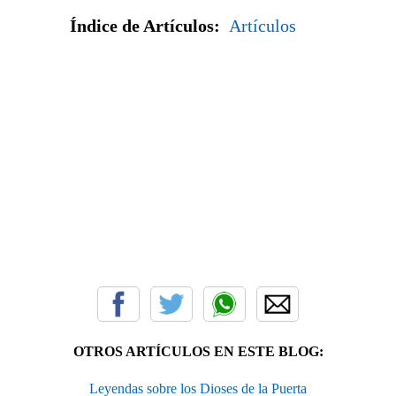
Índice de Artículos:
Artículos
OTROS ARTÍCULOS EN ESTE BLOG:
Leyendas sobre los Dioses de la Puerta