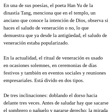
En una de sus poesías, el poeta Han Yu de la
dinastía Tang, menciona que en el templo, un
anciano que conoce la intención de Dios, observa si
haces el saludo de veneración o no, lo que
demuestra que ya desde la antigüedad, el saludo de
veneración estaba popularizado.
En la actualidad, el ritual de veneración es usado
en ocasiones solemnes, en ceremonias de días
festivos y también en eventos sociales y reuniones
empresariales. Está divido en dos tipos.
De tres inclinaciones: doblando el dorso hacia
delante tres veces. Antes de saludar hay que sacarse
el sombrero o pañuelo y pararse derecho; la mirada