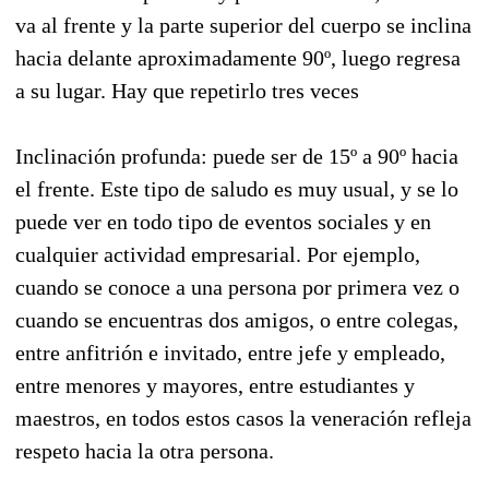
va al frente y la parte superior del cuerpo se inclina
hacia delante aproximadamente 90º, luego regresa
a su lugar. Hay que repetirlo tres veces
Inclinación profunda: puede ser de 15º a 90º hacia
el frente. Este tipo de saludo es muy usual, y se lo
puede ver en todo tipo de eventos sociales y en
cualquier actividad empresarial. Por ejemplo,
cuando se conoce a una persona por primera vez o
cuando se encuentras dos amigos, o entre colegas,
entre anfitrión e invitado, entre jefe y empleado,
entre menores y mayores, entre estudiantes y
maestros, en todos estos casos la veneración refleja
respeto hacia la otra persona.