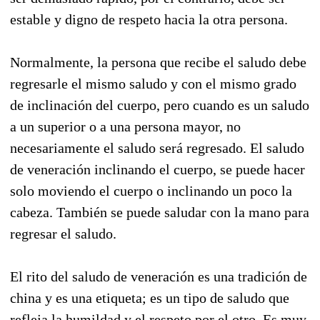
estable y digno de respeto hacia la otra persona.
Normalmente, la persona que recibe el saludo debe
regresarle el mismo saludo y con el mismo grado
de inclinación del cuerpo, pero cuando es un saludo
a un superior o a una persona mayor, no
necesariamente el saludo será regresado. El saludo
de veneración inclinando el cuerpo, se puede hacer
solo moviendo el cuerpo o inclinando un poco la
cabeza. También se puede saludar con la mano para
regresar el saludo.
El rito del saludo de veneración es una tradición de
china y es una etiqueta; es un tipo de saludo que
refleja la humildad y el respeto por el otro. Es muy