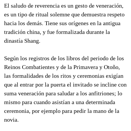
El saludo de reverencia es un gesto de veneración,
es un tipo de ritual solemne que demuestra respeto
hacia los demás. Tiene sus orígenes en la antigua
tradición china, y fue formalizada durante la
dinastía Shang.
Según los registros de los libros del periodo de los
Reinos Combatientes y de la Primavera y Otoño,
las formalidades de los ritos y ceremonias exigían
que al entrar por la puerta el invitado se incline con
suma veneración para saludar a los anfitriones; lo
mismo para cuando asistían a una determinada
ceremonia, por ejemplo para pedir la mano de la
novia.