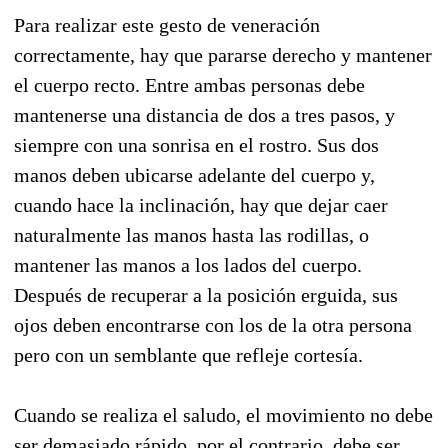
Para realizar este gesto de veneración
correctamente, hay que pararse derecho y mantener
el cuerpo recto. Entre ambas personas debe
mantenerse una distancia de dos a tres pasos, y
siempre con una sonrisa en el rostro. Sus dos
manos deben ubicarse adelante del cuerpo y,
cuando hace la inclinación, hay que dejar caer
naturalmente las manos hasta las rodillas, o
mantener las manos a los lados del cuerpo.
Después de recuperar a la posición erguida, sus
ojos deben encontrarse con los de la otra persona
pero con un semblante que refleje cortesía.
Cuando se realiza el saludo, el movimiento no debe
ser demasiado rápido, por el contrario, debe ser