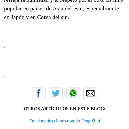
popular en países de Asia del este, especialmente
en Japón y en Corea del sur.
.
.
OTROS ARTÍCULOS EN ESTE BLOG:
Funcionarios chinos usando Feng Shui