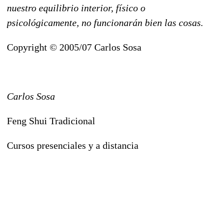
nuestro equilibrio interior, físico o
psicológicamente, no funcionarán bien las cosas.
Copyright © 2005/07 Carlos Sosa
Carlos Sosa
Feng Shui Tradicional
Cursos presenciales y a distancia
-