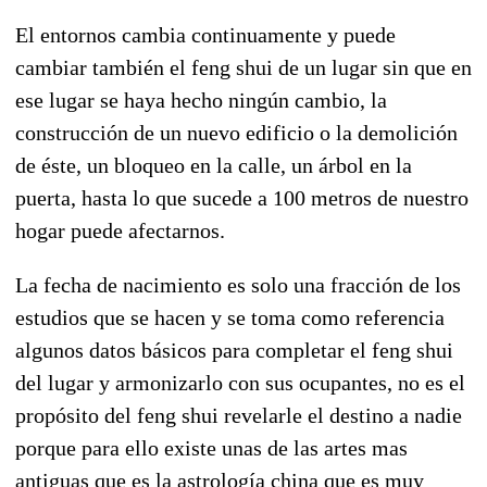
El entornos cambia continuamente y puede
cambiar también el feng shui de un lugar sin que en
ese lugar se haya hecho ningún cambio, la
construcción de un nuevo edificio o la demolición
de éste, un bloqueo en la calle, un árbol en la
puerta, hasta lo que sucede a 100 metros de nuestro
hogar puede afectarnos.
La fecha de nacimiento es solo una fracción de los
estudios que se hacen y se toma como referencia
algunos datos básicos para completar el feng shui
del lugar y armonizarlo con sus ocupantes, no es el
propósito del feng shui revelarle el destino a nadie
porque para ello existe unas de las artes mas
antiguas que es la astrología china que es muy