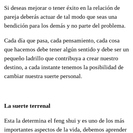
Si deseas mejorar o tener éxito en la relación de
pareja deberás actuar de tal modo que seas una
bendición para los demás y no parte del problema.
Cada día que pasa, cada pensamiento, cada cosa
que hacemos debe tener algún sentido y debe ser un
pequeño ladrillo que contribuya a crear nuestro
destino, a cada instante tenemos la posibilidad de
cambiar nuestra suerte personal.
La suerte terrenal
Esta la determina el feng shui y es uno de los más
importantes aspectos de la vida, debemos aprender