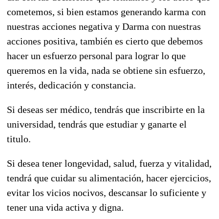
cometemos, si bien estamos generando karma con
nuestras acciones negativa y Darma con nuestras
acciones positiva, también es cierto que debemos
hacer un esfuerzo personal para lograr lo que
queremos en la vida, nada se obtiene sin esfuerzo,
interés, dedicación y constancia.
Si deseas ser médico, tendrás que inscribirte en la
universidad, tendrás que estudiar y ganarte el
titulo.
Si desea tener longevidad, salud, fuerza y vitalidad,
tendrá que cuidar su alimentación, hacer ejercicios,
evitar los vicios nocivos, descansar lo suficiente y
tener una vida activa y digna.