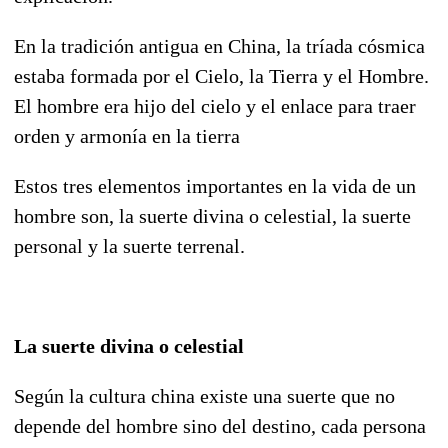
En la tradición antigua en China, la tríada cósmica
estaba formada por el Cielo, la Tierra y el Hombre.
El hombre era hijo del cielo y el enlace para traer
orden y armonía en la tierra
Estos tres elementos importantes en la vida de un
hombre son, la suerte divina o celestial, la suerte
personal y la suerte terrenal.
La suerte divina o celestial
Según la cultura china existe una suerte que no
depende del hombre sino del destino, cada persona