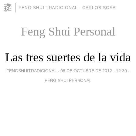
FENG SHUI TRADICIONAL - CARLOS SOSA
Feng Shui Personal
Las tres suertes de la vida
FENGSHUITRADICIONAL -
08 DE OCTUBRE DE 2012 - 12:30
-
FENG SHUI PERSONAL