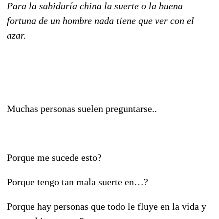
Para la sabiduría china la suerte o la buena
fortuna de un hombre nada tiene que ver con el
azar.
Muchas personas suelen preguntarse..
Porque me sucede esto?
Porque tengo tan mala suerte en…?
Porque hay personas que todo le fluye en la vida y