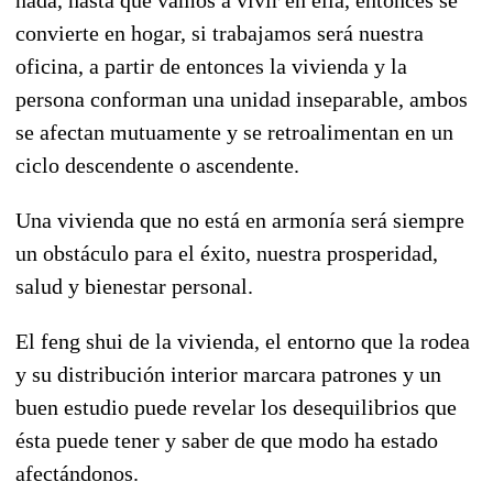
convierte en hogar, si trabajamos será nuestra
oficina, a partir de entonces la vivienda y la
persona conforman una unidad inseparable, ambos
se afectan mutuamente y se retroalimentan en un
ciclo descendente o ascendente.
Una vivienda que no está en armonía será siempre
un obstáculo para el éxito, nuestra prosperidad,
salud y bienestar personal.
El feng shui de la vivienda, el entorno que la rodea
y su distribución interior marcara patrones y un
buen estudio puede revelar los desequilibrios que
ésta puede tener y saber de que modo ha estado
afectándonos.