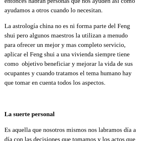
entonces habrán personas que nos ayuden así como
ayudamos a otros cuando lo necesitan.
La astrología china no es ni forma parte del Feng
shui pero algunos maestros la utilizan a menudo
para ofrecer un mejor y mas completo servicio,
aplicar el Feng shui a una vivienda siempre tiene
como objetivo beneficiar y mejorar la vida de sus
ocupantes y cuando tratamos el tema humano hay
que tomar en cuenta todos los aspectos.
La suerte personal
Es aquella que nosotros mismos nos labramos día a
día con las decisiones que tomamos y los actos que