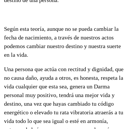
Según esta teoría, aunque no se pueda cambiar la
fecha de nacimiento, a través de nuestros actos
podemos cambiar nuestro destino y nuestra suerte
en la vida.
Una persona que actúa con rectitud y dignidad, que
no causa daño, ayuda a otros, es honesta, respeta la
vida cualquier que esta sea, genera un Darma
personal muy positivo, tendrá una mejor vida y
destino, una vez que hayas cambiado tu código
energético o elevado tu rata vibratoria atraerás a tu
vida todo lo que sea igual o esté en armonía,