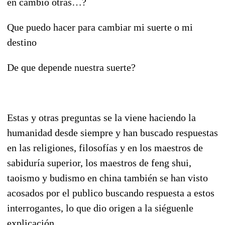
en cambio otras…?
Que puedo hacer para cambiar mi suerte o mi
destino
De que depende nuestra suerte?
Estas y otras preguntas se la viene haciendo la
humanidad desde siempre y han buscado respuestas
en las religiones, filosofías y en los maestros de
sabiduría superior, los maestros de feng shui,
taoismo y budismo en china también se han visto
acosados por el publico buscando respuesta a estos
interrogantes, lo que dio origen a la siéguenle
explicación.