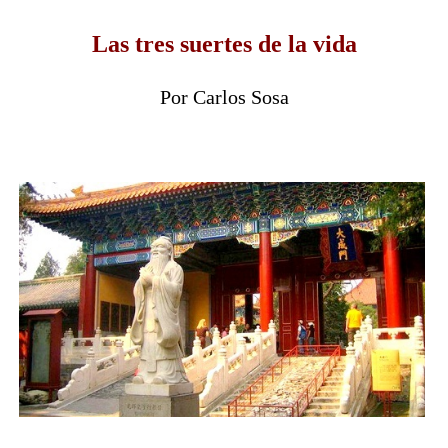
Las tres suertes de la vida
Por Carlos Sosa