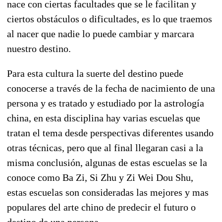
nace con ciertas facultades que se le facilitan y
ciertos obstáculos o dificultades, es lo que traemos
al nacer que nadie lo puede cambiar y marcara
nuestro destino.
Para esta cultura la suerte del destino puede
conocerse a través de la fecha de nacimiento de una
persona y es tratado y estudiado por la astrología
china, en esta disciplina hay varias escuelas que
tratan el tema desde perspectivas diferentes usando
otras técnicas, pero que al final llegaran casi a la
misma conclusión, algunas de estas escuelas se la
conoce como Ba Zi, Si Zhu y Zi Wei Dou Shu,
estas escuelas son consideradas las mejores y mas
populares del arte chino de predecir el futuro o
destino de una persona.