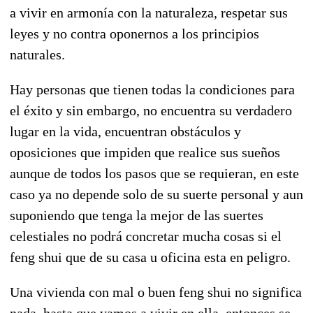
a vivir en armonía con la naturaleza, respetar sus
leyes y no contra oponernos a los principios
naturales.
Hay personas que tienen todas la condiciones para
el éxito y sin embargo, no encuentra su verdadero
lugar en la vida, encuentran obstáculos y
oposiciones que impiden que realice sus sueños
aunque de todos los pasos que se requieran, en este
caso ya no depende solo de su suerte personal y aun
suponiendo que tenga la mejor de las suertes
celestiales no podrá concretar mucha cosas si el
feng shui que de su casa u oficina esta en peligro.
Una vivienda con mal o buen feng shui no significa
nada, hasta que vamos a vivir en ella, entonces se