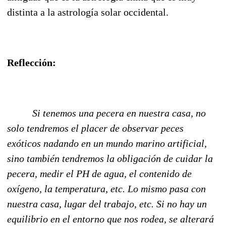
distinta a la astrología solar occidental.
Reflección:
Si tenemos una pecera en nuestra casa, no
solo tendremos el placer de observar peces
exóticos nadando en un mundo marino artificial,
sino también tendremos la obligación de cuidar la
pecera, medir el PH de agua, el contenido de
oxígeno, la temperatura, etc. Lo mismo pasa con
nuestra casa, lugar del trabajo, etc. Si no hay un
equilibrio en el entorno que nos rodea, se alterará